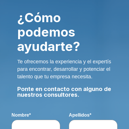
¿Cómo
podemos
ayudarte?
Te ofrecemo
s la experiencia y el exper
tís
para encontrar, desarrollar y potenciar el
talento que tu empresa necesita.
Ponte en contacto con alguno de
nuestros consultores.
Nombre
*
Apellidos
*