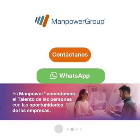
Contáctanos