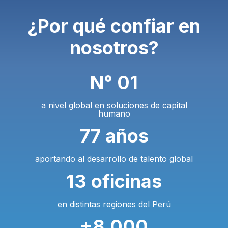
¿Por qué confiar en
nosotros?
N° 01
a nivel global en soluciones de capital
humano
77 años
aportando al desarrollo de talento global
13 oficinas
en distintas regiones del Perú
+8,000