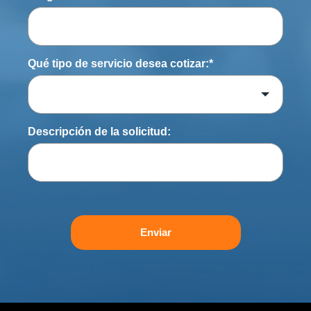
Qué tipo de servicio desea cotizar:
*
Descripción de la solicitud:
Enviar