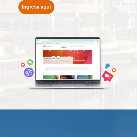
Ingresa aquí