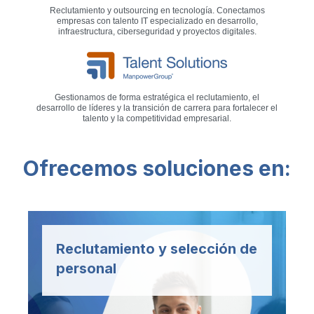
Reclutamiento y outsourcing en tecnología. Conectamos
empresas con talento IT especializado en desarrollo,
infraestructura, ciberseguridad y proyectos digitales.
Gestionamos de forma estratégica el reclutamiento, el
desarrollo de líderes y la transición de carrera para fortalecer el
talento y la competitividad empresarial.
Ofrecemos soluciones en:
Reclutamiento y selección de
personal