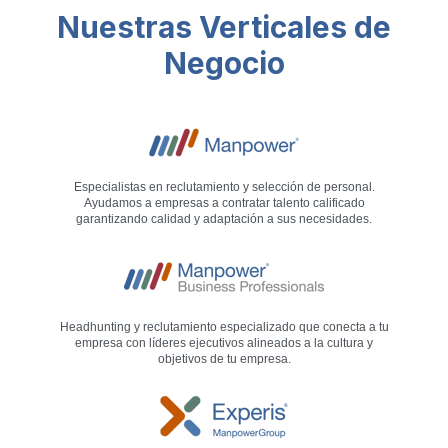
Nuestras Verticales de
Negocio
Especialistas en reclutamiento y selección de personal.
Ayudamos a empresas a contratar talento calificado
garantizando calidad y adaptación a sus necesidades.
Headhunting y reclutamiento especializado que conecta a tu
empresa con líderes ejecutivos alineados a la cultura y
objetivos de tu empresa.